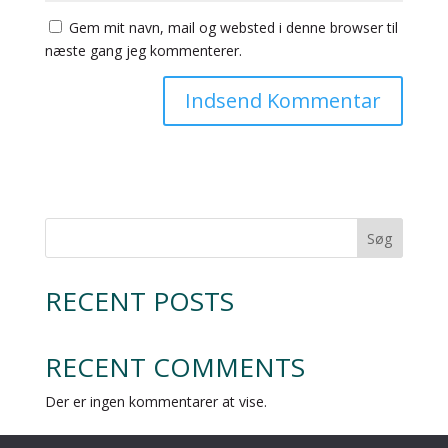
Gem mit navn, mail og websted i denne browser til
næste gang jeg kommenterer.
Søg
RECENT POSTS
RECENT COMMENTS
Der er ingen kommentarer at vise.