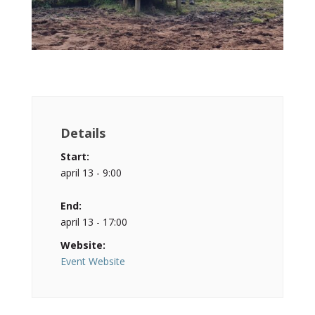
Details
Start:
april 13 - 9:00
End:
april 13 - 17:00
Website:
Event Website