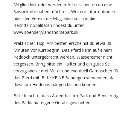
Mitglied bist oder werden möchtest und ob du eine
Saisonkarte haben möchtest. Weitere Informationen
über den Verein, die Mitgliedschaft und die
Beitrittsmodalitäten findest du unter
www.soenderjylandshorsepark.dk.
Praktischer Tipp: Am besten erscheinst du etwa 30
Minuten vor Kursbeginn. Das Pferd kann auf einem
Paddock untergebracht werden, Wassereimer nicht
vergessen. Bring bitte ein Halfter und ein gutes Seil,
vorzugsweise drei Meter und eventuell Gamaschen für
das Pferd mit. Bitte KEINE Bandagen verwenden, da
diese am Hindernis hängen bleiben können.
Bitte beachte, dass Aufenthalt im Park und Benutzung
des Parks auf eigene Gefahr geschehen.