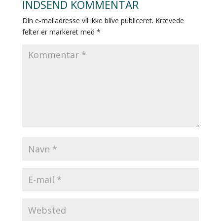
INDSEND KOMMENTAR
Din e-mailadresse vil ikke blive publiceret.
Krævede
felter er markeret med
*