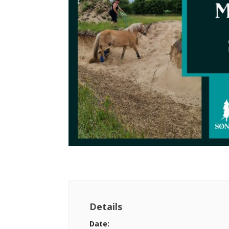
Details
Date: