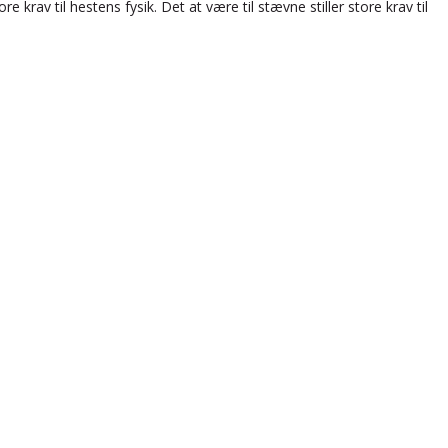
e krav til hestens fysik. Det at være til stævne stiller store krav til