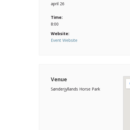
april 26
Time:
8:00
Website:
Event Website
Venue
Sønderjyllands Horse Park