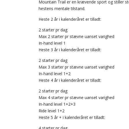
Mountain Trail er en krævende sport og stiller stor
hestens mentale tilstand.
Heste 2 år i kalenderåret er tilladt:
2 starter pr dag
Max 2 starter pr stævne uanset varighed
In-hand level 1
Heste 3 år i kalenderåret er tilladt:
2 starter pr dag
Max 3 starter pr stævne uanset varighed
In-hand level 1+2
Heste 4 år i kalenderåret er tilladt:
2 starter pr dag
Max 4 starter pr stævne uanset varighed
In-hand level 1+2+3
Ride level 1+2
Heste 5 år + i kalenderåret er tilladt:
4 starter pr dag