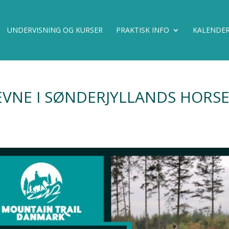
UNDERVISNING OG KURSER
PRAKTISK INFO
KALENDE
VNE I SØNDERJYLLANDS HORS